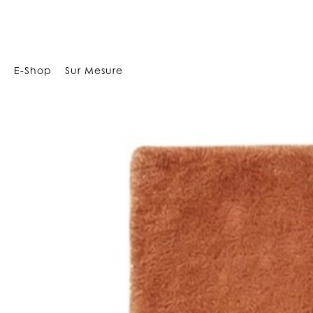
18
E-Shop
Sur Mesure