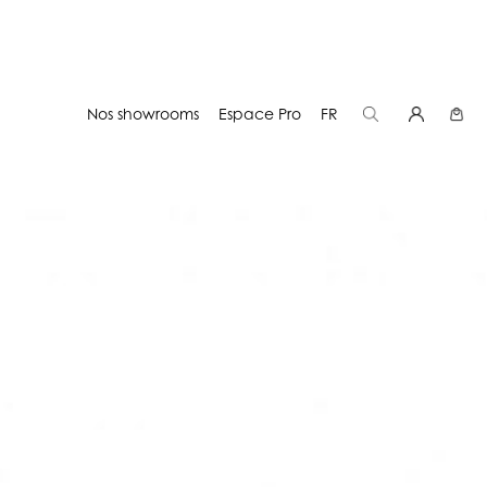
Nos showrooms
Espace Pro
FR