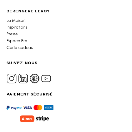
BERENGERE LEROY
La Maison
Inspirations
Presse
Espace Pro
Carte cadeau
SUIVEZ-NOUS
PAIEMENT SÉCURISÉ