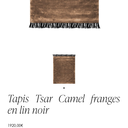
Tapis Tsar Camel franges
en lin noir
1920,00
€