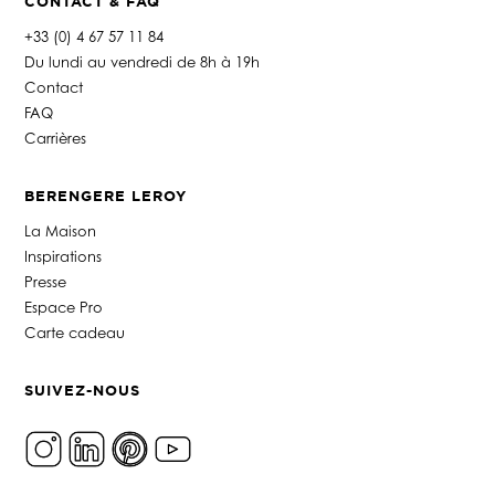
CONTACT & FAQ
+33 (0) 4 67 57 11 84
Du lundi au vendredi de 8h à 19h
Contact
FAQ
Carrières
BERENGERE LEROY
La Maison
Inspirations
Presse
Espace Pro
Carte cadeau
SUIVEZ-NOUS