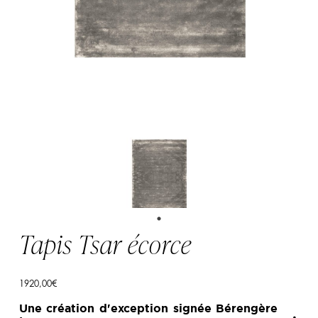
Tapis Tsar écorce
1920,00
€
Une création d'exception signée Bérengère