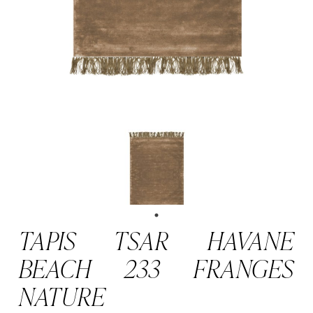
TAPIS TSAR HAVANE
BEACH 233 FRANGES
NATURE