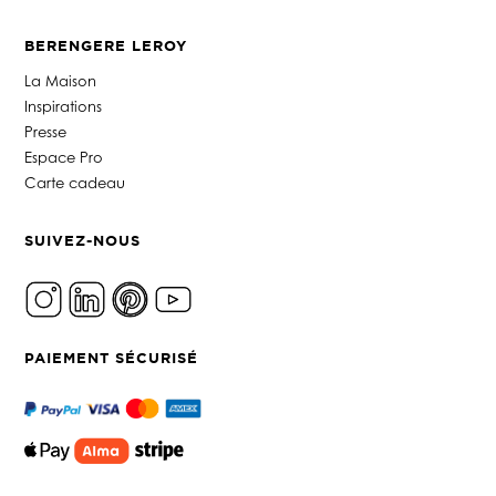
BERENGERE LEROY
La Maison
Inspirations
Presse
Espace Pro
Carte cadeau
SUIVEZ-NOUS
PAIEMENT SÉCURISÉ