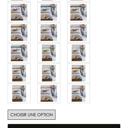
quantité