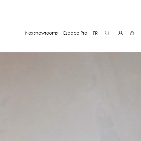
Nos showrooms
Espace Pro
FR