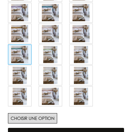
quantité