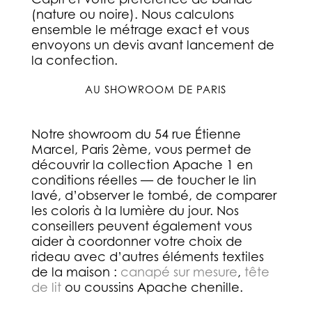
(nature ou noire). Nous calculons
ensemble le métrage exact et vous
envoyons un devis avant lancement de
la confection.
AU SHOWROOM DE PARIS
Notre showroom du
54 rue Étienne
Marcel, Paris 2ème
, vous permet de
découvrir la collection Apache 1 en
conditions réelles — de toucher le lin
lavé, d’observer le tombé, de comparer
les coloris à la lumière du jour. Nos
conseillers peuvent également vous
aider à coordonner votre choix de
rideau avec d’autres éléments textiles
de la maison :
canapé sur mesure
,
tête
de lit
ou coussins Apache chenille.