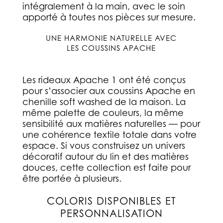
intégralement à la main, avec le soin
apporté à toutes nos pièces sur mesure.
UNE HARMONIE NATURELLE AVEC
LES COUSSINS APACHE
Les rideaux Apache 1 ont été conçus
pour s’associer aux coussins Apache en
chenille soft washed de la maison. La
même palette de couleurs, la même
sensibilité aux matières naturelles — pour
une cohérence textile totale dans votre
espace. Si vous construisez un univers
décoratif autour du lin et des matières
douces, cette collection est faite pour
être portée à plusieurs.
COLORIS DISPONIBLES ET
PERSONNALISATION