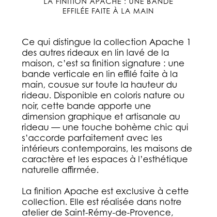
LA FINITION APACHE : UNE BANDE
EFFILÉE FAITE À LA MAIN
Ce qui distingue la collection Apache 1
des autres rideaux en lin lavé de la
maison, c’est sa finition signature : une
bande verticale en lin effilé faite à la
main
, cousue sur toute la hauteur du
rideau. Disponible en coloris nature ou
noir, cette bande apporte une
dimension graphique et artisanale au
rideau — une touche bohème chic qui
s’accorde parfaitement avec les
intérieurs contemporains, les maisons de
caractère et les espaces à l’esthétique
naturelle affirmée.
La finition Apache est exclusive à cette
collection. Elle est réalisée dans notre
atelier de Saint-Rémy-de-Provence,