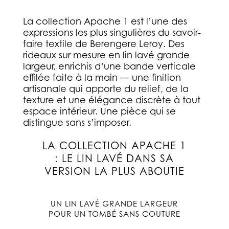
La collection Apache 1 est l’une des
expressions les plus singulières du savoir-
faire textile de Berengere Leroy. Des
rideaux sur mesure en lin lavé grande
largeur, enrichis d’une bande verticale
effilée faite à la main — une finition
artisanale qui apporte du relief, de la
texture et une élégance discrète à tout
espace intérieur. Une pièce qui se
distingue sans s’imposer.
LA COLLECTION APACHE 1
: LE LIN LAVÉ DANS SA
VERSION LA PLUS ABOUTIE
UN LIN LAVÉ GRANDE LARGEUR
POUR UN TOMBÉ SANS COUTURE