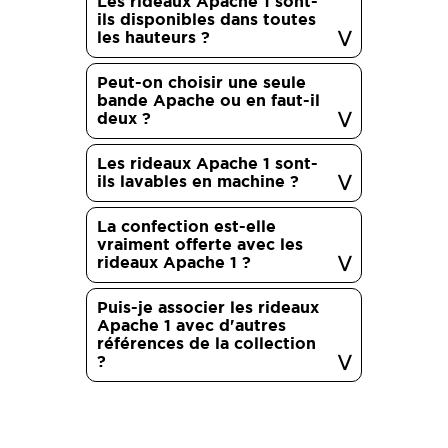
Les rideaux Apache 1 sont-
ils disponibles dans toutes
les hauteurs ?
Peut-on choisir une seule
bande Apache ou en faut-il
deux ?
Les rideaux Apache 1 sont-
ils lavables en machine ?
La confection est-elle
vraiment offerte avec les
rideaux Apache 1 ?
Puis-je associer les rideaux
Apache 1 avec d'autres
références de la collection
?