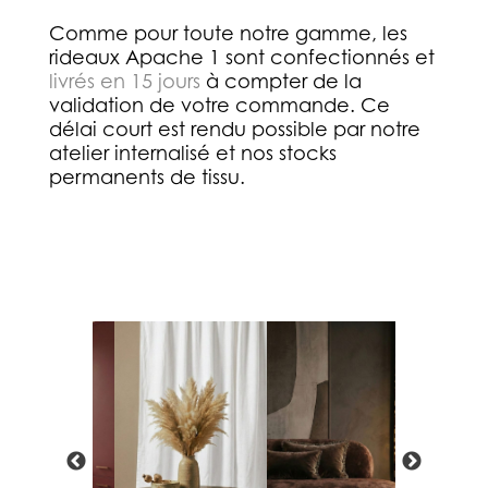
Comme pour toute notre gamme, les
rideaux Apache 1 sont confectionnés et
livrés en 15 jours
à compter de la
validation de votre commande. Ce
délai court est rendu possible par notre
atelier internalisé et nos stocks
permanents de tissu.