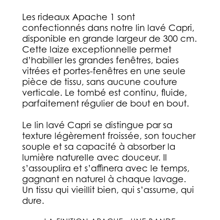
Les rideaux Apache 1 sont
confectionnés dans notre lin lavé Capri,
disponible en grande largeur de 300 cm.
Cette laize exceptionnelle permet
d’habiller les grandes fenêtres, baies
vitrées et portes-fenêtres en une seule
pièce de tissu, sans aucune couture
verticale. Le tombé est continu, fluide,
parfaitement régulier de bout en bout.
Le lin lavé Capri se distingue par sa
texture légèrement froissée, son toucher
souple et sa capacité à absorber la
lumière naturelle avec douceur. Il
s’assouplira et s’affinera avec le temps,
gagnant en naturel à chaque lavage.
Un tissu qui vieillit bien, qui s’assume, qui
dure.