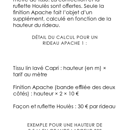
ruflette Houlès sont offertes. Seule la
finition Apache fait l’objet d’un
supplément, calculé en fonction de la
hauteur du rideau.
DÉTAIL DU CALCUL POUR UN
RIDEAU APACHE 1 :
Tissu lin lavé Capri : hauteur (en m) ×
tarif au mètre
Finition Apache (bande effilée des deux
côtés) : hauteur × 2 × 10 €
Façon et ruflette Houlès : 30 € par rideau
EXEMPLE POUR UNE HAUTEUR DE