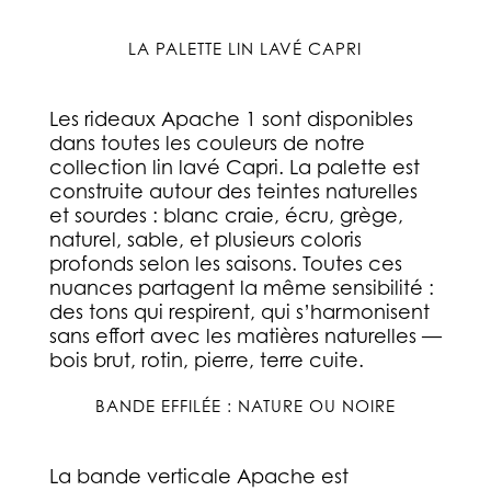
LA PALETTE LIN LAVÉ CAPRI
Les rideaux Apache 1 sont disponibles
dans toutes les couleurs de notre
collection lin lavé Capri. La palette est
construite autour des teintes naturelles
et sourdes : blanc craie, écru, grège,
naturel, sable, et plusieurs coloris
profonds selon les saisons. Toutes ces
nuances partagent la même sensibilité :
des tons qui respirent, qui s’harmonisent
sans effort avec les matières naturelles —
bois brut, rotin, pierre, terre cuite.
BANDE EFFILÉE : NATURE OU NOIRE
La bande verticale Apache est