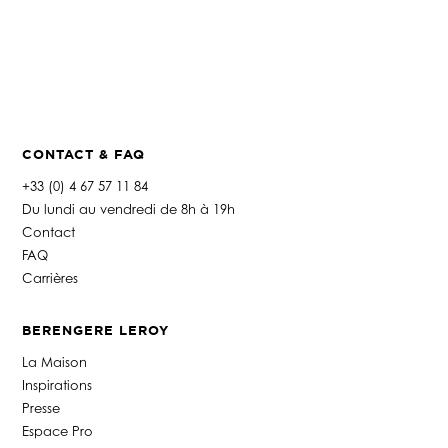
CONTACT & FAQ
+33 (0) 4 67 57 11 84
Du lundi au vendredi de 8h à 19h
Contact
FAQ
Carrières
BERENGERE LEROY
La Maison
Inspirations
Presse
Espace Pro