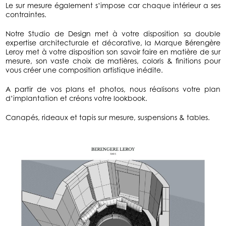
Le sur mesure également s’impose car chaque intérieur a ses
contraintes.
Notre Studio de Design met à votre disposition sa double
expertise architecturale et décorative, la Marque Bérengère
Leroy met à votre disposition son savoir faire en matière de sur
mesure, son vaste choix de matières, coloris & finitions pour
vous créer une composition artistique inédite.
A partir de vos plans et photos, nous réalisons votre plan
d’implantation et créons votre lookbook.
Canapés, rideaux et tapis sur mesure, suspensions & tables.