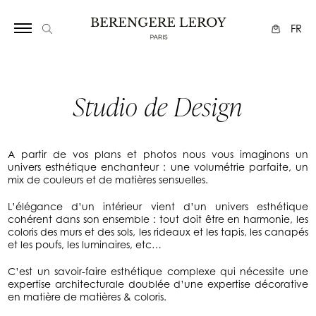
FR
Studio de Design
A partir de vos plans et photos nous vous imaginons un
univers esthétique enchanteur : une volumétrie parfaite, un
mix de couleurs et de matières sensuelles.
L’élégance d’un intérieur vient d’un univers esthétique
cohérent dans son ensemble : tout doit être en harmonie, les
coloris des murs et des sols, les rideaux et les tapis, les canapés
et les poufs, les luminaires, etc…
C’est un savoir-faire esthétique complexe qui nécessite une
expertise architecturale doublée d’une expertise décorative
en matière de matières & coloris.