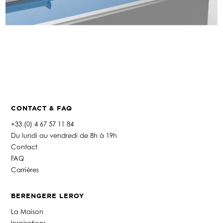
CONTACT & FAQ
+33 (0) 4 67 57 11 84
Du lundi au vendredi de 8h à 19h
Contact
FAQ
Carrières
BERENGERE LEROY
La Maison
Inspirations