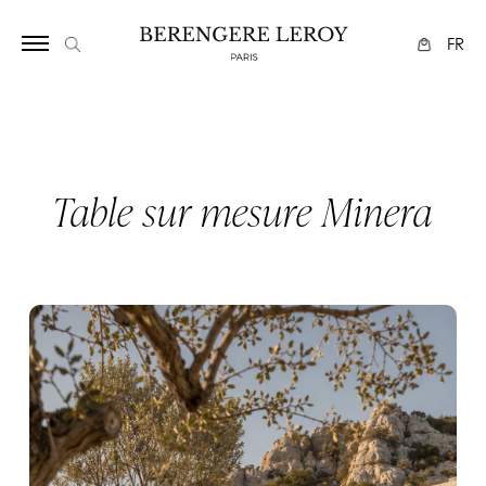
Array
FR
Table sur mesure Minera