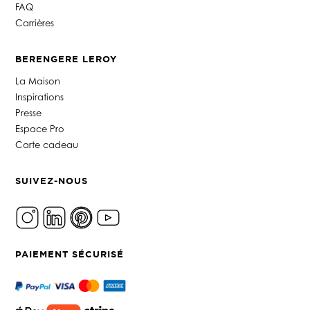
FAQ
Carrières
BERENGERE LEROY
La Maison
Inspirations
Presse
Espace Pro
Carte cadeau
SUIVEZ-NOUS
PAIEMENT SÉCURISÉ