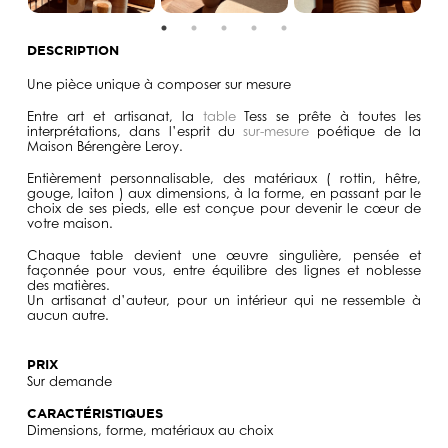
DESCRIPTION
Une pièce unique à composer sur mesure
Entre art et artisanat, la
table
Tess se prête à toutes les
interprétations, dans l’esprit du
sur-mesure
poétique de la
Maison Bérengère Leroy.
Entièrement personnalisable, des matériaux ( rottin, hêtre,
gouge, laiton ) aux dimensions, à la forme, en passant par le
choix de ses pieds, elle est conçue pour devenir le cœur de
votre maison.
Chaque table devient une œuvre singulière, pensée et
façonnée pour vous, entre équilibre des lignes et noblesse
des matières.
Un artisanat d’auteur, pour un intérieur qui ne ressemble à
aucun autre.
PRIX
Sur demande
CARACTÉRISTIQUES
Dimensions, forme, matériaux au choix