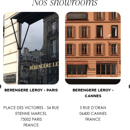
Nos showrooms
BERENGERE LEROY - PARIS
BERENGERE LEROY -
CANNES
PLACE DES VICTOIRES - 54 RUE
5 RUE D'ORAN
ETIENNE MARCEL
06400 CANNES
75002 PARIS
FRANCE
FRANCE