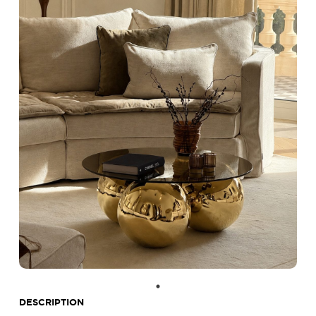
DESCRIPTION