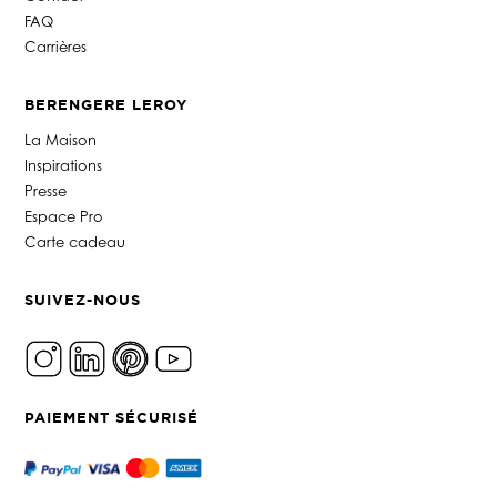
FAQ
Carrières
BERENGERE LEROY
La Maison
Inspirations
Presse
Espace Pro
Carte cadeau
SUIVEZ-NOUS
PAIEMENT SÉCURISÉ