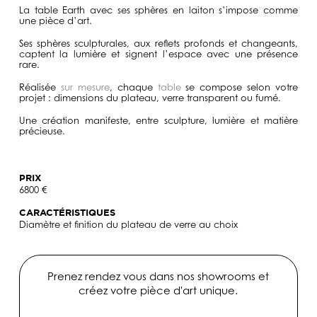
La table Earth avec ses sphères en laiton s’impose comme
une pièce d’art.
Ses sphères sculpturales, aux reflets profonds et changeants,
captent la lumière et signent l’espace avec une présence
rare.
Réalisée
sur mesure
, chaque
table
se compose selon votre
projet : dimensions du plateau, verre transparent ou fumé.
Une création manifeste, entre sculpture, lumière et matière
précieuse.
PRIX
6800 €
CARACTÉRISTIQUES
Diamètre et finition du plateau de verre au choix
Prenez rendez vous dans nos showrooms et
créez votre pièce d'art unique.