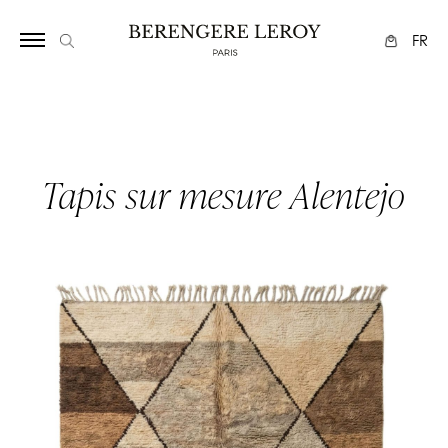
Array
FR
Tapis sur mesure Alentejo