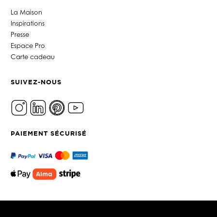
La Maison
Inspirations
Presse
Espace Pro
Carte cadeau
SUIVEZ-NOUS
PAIEMENT SÉCURISÉ