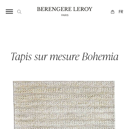
Array
FR
Tapis sur mesure Bohemia