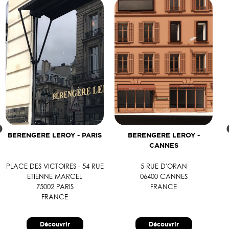
BERENGERE LEROY - PARIS
BERENGERE LEROY -
CANNES
PLACE DES VICTOIRES - 54 RUE
5 RUE D'ORAN
ETIENNE MARCEL
06400 CANNES
75002 PARIS
FRANCE
FRANCE
Découvrir
Découvrir