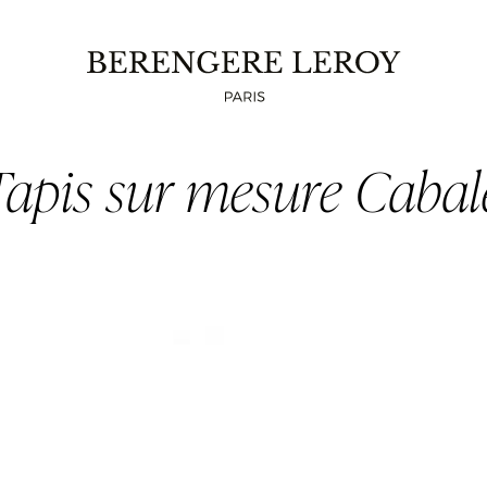
Tapis sur mesure Cabal