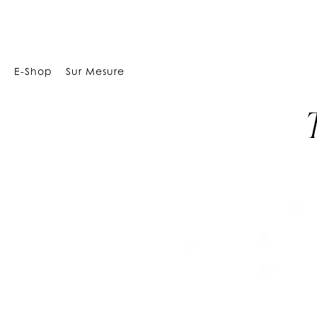
Array
E-Shop
Sur Mesure