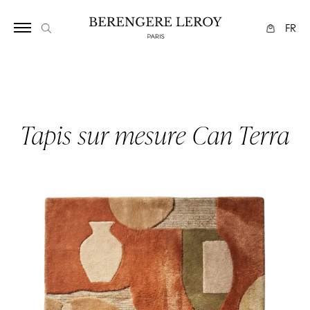
Array
FR
Tapis sur mesure Can Terra