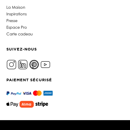
La Maison
Inspirations
Presse
Espace Pro
Carte cadeau
SUIVEZ-NOUS
PAIEMENT SÉCURISÉ