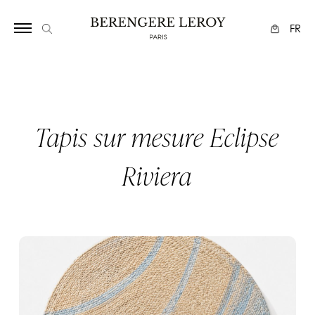
Array
FR
Tapis sur mesure Eclipse
Riviera