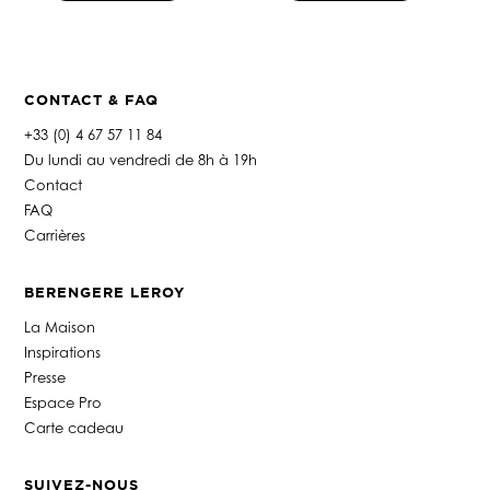
CONTACT & FAQ
+33 (0) 4 67 57 11 84
Du lundi au vendredi de 8h à 19h
Contact
FAQ
Carrières
BERENGERE LEROY
La Maison
Inspirations
Presse
Espace Pro
Carte cadeau
SUIVEZ-NOUS