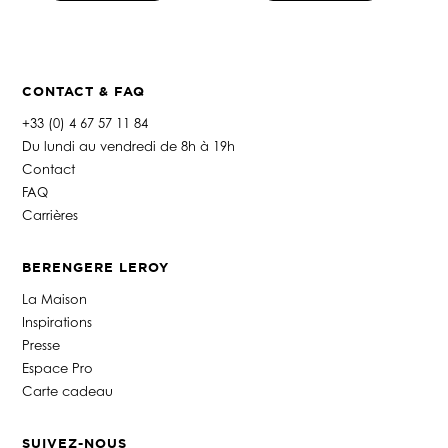
CONTACT & FAQ
+33 (0) 4 67 57 11 84
Du lundi au vendredi de 8h à 19h
Contact
FAQ
Carrières
BERENGERE LEROY
La Maison
Inspirations
Presse
Espace Pro
Carte cadeau
SUIVEZ-NOUS