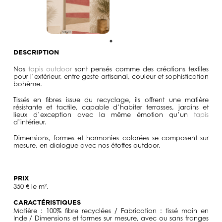
DESCRIPTION
Nos
tapis outdoor
sont pensés comme des créations textiles
pour l’extérieur, entre geste artisanal, couleur et sophistication
bohème.
Tissés en fibres issue du recyclage, ils offrent une matière
résistante et tactile, capable d’habiter terrasses, jardins et
lieux d’exception avec la même émotion qu’un
tapis
d’intérieur.
Dimensions, formes et harmonies colorées se composent sur
mesure, en dialogue avec nos étoffes outdoor.
PRIX
350 € le m².
CARACTÉRISTIQUES
Matière : 100% fibre recyclées / Fabrication : tissé main en
Inde / Dimensions et formes sur mesure, avec ou sans franges