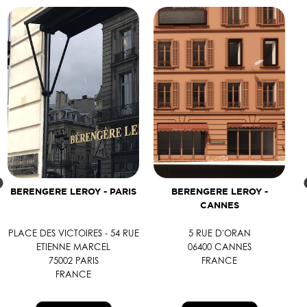
BERENGERE LEROY - PARIS
BERENGERE LEROY -
CANNES
PLACE DES VICTOIRES - 54 RUE
5 RUE D'ORAN
ETIENNE MARCEL
06400 CANNES
75002 PARIS
FRANCE
FRANCE