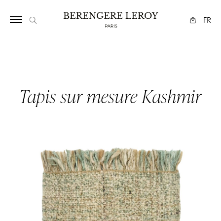
Array
FR
Tapis sur mesure Kashmir