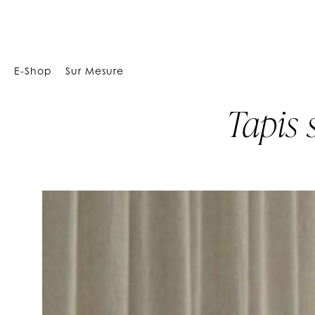
Array
E-Shop
Sur Mesure
Tapis 