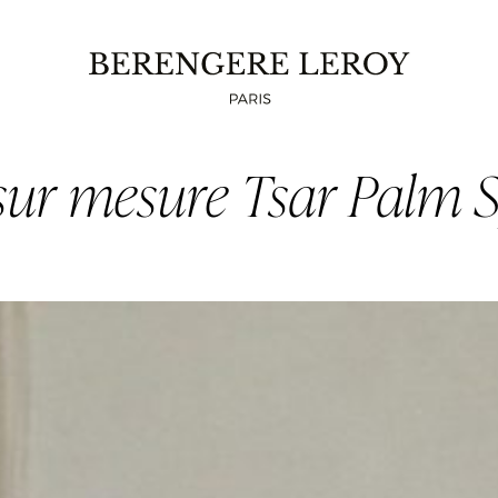
sur mesure Tsar Palm 