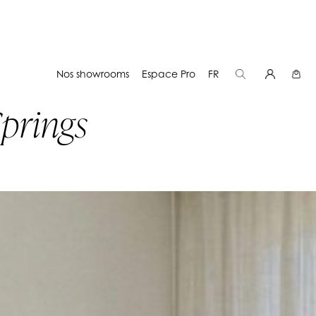
Nos showrooms
Espace Pro
FR
Springs