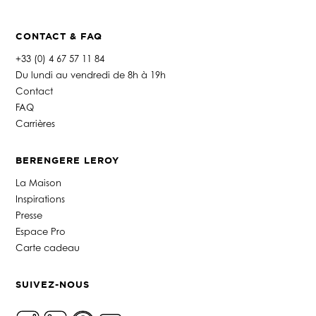
CONTACT & FAQ
+33 (0) 4 67 57 11 84
Du lundi au vendredi de 8h à 19h
Contact
FAQ
Carrières
BERENGERE LEROY
La Maison
Inspirations
Presse
Espace Pro
Carte cadeau
SUIVEZ-NOUS