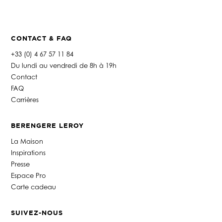
CONTACT & FAQ
+33 (0) 4 67 57 11 84
Du lundi au vendredi de 8h à 19h
Contact
FAQ
Carrières
BERENGERE LEROY
La Maison
Inspirations
Presse
Espace Pro
Carte cadeau
SUIVEZ-NOUS