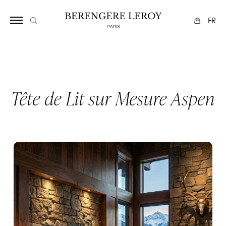
Array
FR
Tête de Lit sur Mesure Aspen