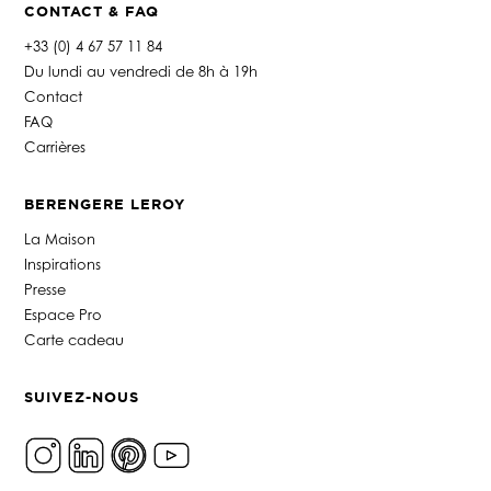
CONTACT & FAQ
+33 (0) 4 67 57 11 84
Du lundi au vendredi de 8h à 19h
Contact
FAQ
Carrières
BERENGERE LEROY
La Maison
Inspirations
Presse
Espace Pro
Carte cadeau
SUIVEZ-NOUS