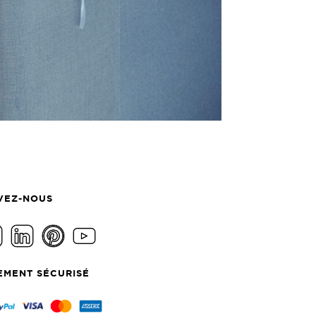
VEZ-NOUS
EMENT SÉCURISÉ