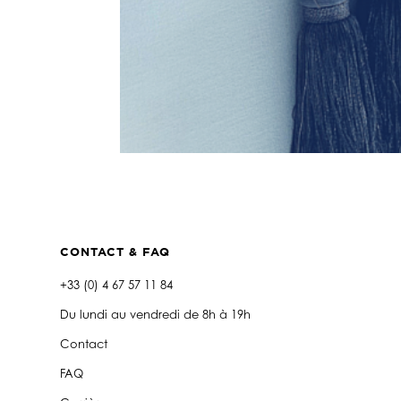
CONTACT & FAQ
+33 (0) 4 67 57 11 84
Du lundi au vendredi de 8h à 19h
Contact
FAQ