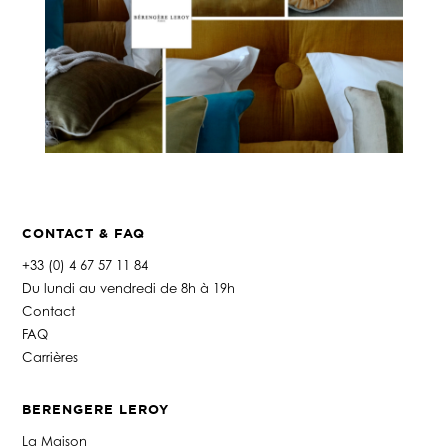
CONTACT & FAQ
+33 (0) 4 67 57 11 84
Du lundi au vendredi de 8h à 19h
Contact
FAQ
Carrières
BERENGERE LEROY
La Maison