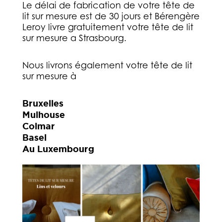
Le délai de fabrication de votre tête de
lit sur mesure est de 30 jours et Bérengère
Leroy livre gratuitement votre tête de lit
sur mesure a Strasbourg.
Nous livrons également votre tête de lit
sur mesure à
Bruxelles
Mulhouse
Colmar
Basel
Au Luxembourg