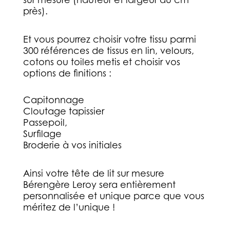
près).
Et vous pourrez choisir votre tissu parmi
300 références de tissus en lin, velours,
cotons ou toiles metis et choisir vos
options de finitions :
Capitonnage
Cloutage tapissier
Passepoil,
Surfilage
Broderie à vos initiales
Ainsi votre tête de lit sur mesure
Bérengère Leroy sera entièrement
personnalisée et unique parce que vous
méritez de l’unique !