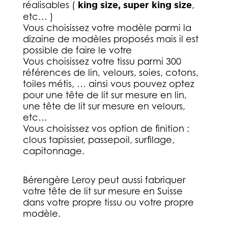
réalisables (
king size, super king size
,
etc… )
Vous choisissez votre modèle parmi la
dizaine de modèles proposés mais il est
possible de faire le votre
Vous choisissez votre tissu parmi 300
références de lin, velours, soies, cotons,
toiles métis, … ainsi vous pouvez optez
pour une tête de lit sur mesure en lin,
une tête de lit sur mesure en velours,
etc…
Vous choisissez vos option de finition :
clous tapissier, passepoil, surfilage,
capitonnage.
Bérengère Leroy peut aussi fabriquer
votre tête de lit sur mesure en Suisse
dans votre propre tissu ou votre propre
modèle.