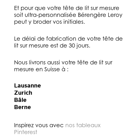
Et pour que votre tête de lit sur mesure
soit ultra-personnalisée Bérengère Leroy
peut y broder vos initiales.
Le délai de fabrication de votre tête de
lit sur mesure est de 30 jours.
Nous livrons aussi votre tête de lit sur
mesure en Suisse à :
Lausanne
Zurich
Bâle
Berne
Inspirez vous avec
nos tableaux
Pinterest