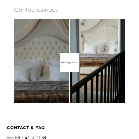
Contactez-nous
CONTACT & FAQ
+33 (0) 4 67 57 11 84