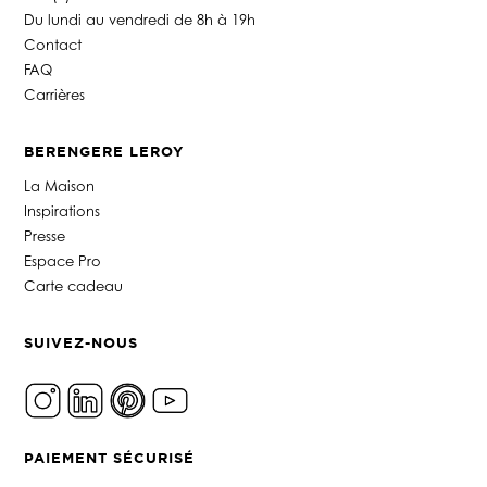
Du lundi au vendredi de 8h à 19h
Contact
FAQ
Carrières
BERENGERE LEROY
La Maison
Inspirations
Presse
Espace Pro
Carte cadeau
SUIVEZ-NOUS
PAIEMENT SÉCURISÉ