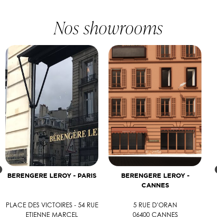
Nos showrooms
BERENGERE LEROY - PARIS
BERENGERE LEROY -
CANNES
PLACE DES VICTOIRES - 54 RUE
5 RUE D'ORAN
ETIENNE MARCEL
06400 CANNES