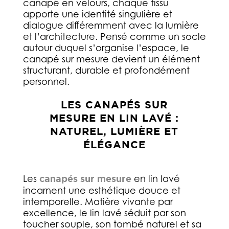
canapé en velours, chaque tissu
apporte une identité singulière et
dialogue différemment avec la lumière
et l’architecture. Pensé comme un socle
autour duquel s’organise l’espace, le
canapé sur mesure devient un élément
structurant, durable et profondément
personnel.
LES CANAPÉS SUR
MESURE EN LIN LAVÉ :
NATUREL, LUMIÈRE ET
ÉLÉGANCE
Les
canapés sur mesure
en lin lavé
incarnent une esthétique douce et
intemporelle. Matière vivante par
excellence, le lin lavé séduit par son
toucher souple, son tombé naturel et sa