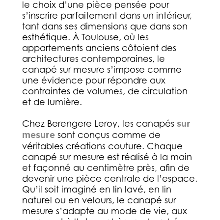
le choix d’une pièce pensée pour
s’inscrire parfaitement dans un intérieur,
tant dans ses dimensions que dans son
esthétique. À Toulouse, où les
appartements anciens côtoient des
architectures contemporaines, le
canapé sur mesure s’impose comme
une évidence pour répondre aux
contraintes de volumes, de circulation
et de lumière.
Chez Berengere Leroy, les canapés
sur
mesure
sont conçus comme de
véritables créations couture. Chaque
canapé sur mesure est réalisé à la main
et façonné au centimètre près, afin de
devenir une pièce centrale de l’espace.
Qu’il soit imaginé en lin lavé, en lin
naturel ou en velours, le canapé sur
mesure s’adapte au mode de vie, aux