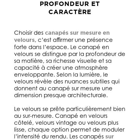
PROFONDEUR ET
CARACTÈRE
Choisir des
canapés sur mesure en
velours
, c’est affirmer une présence
forte dans l’espace. Le canapé en
velours se distingue par la profondeur de
sa matière, sa richesse visuelle et sa
capacité à créer une atmosphère
enveloppante. Selon la lumière, le
velours révèle des nuances subtiles qui
donnent au canapé sur mesure une
dimension presque architecturale.
Le velours se prête particulièrement bien
au sur-mesure. Canapé en velours
côtelé, velours vintage ou velours plus
lisse, chaque option permet de moduler
l’intensité du rendu. Les canapés
sur