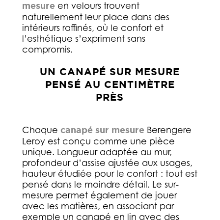
mesure
en velours trouvent
naturellement leur place dans des
intérieurs raffinés, où le confort et
l’esthétique s’expriment sans
compromis.
UN CANAPÉ SUR MESURE
PENSÉ AU CENTIMÈTRE
PRÈS
Chaque
canapé sur mesure
Berengere
Leroy est conçu comme une pièce
unique. Longueur adaptée au mur,
profondeur d’assise ajustée aux usages,
hauteur étudiée pour le confort : tout est
pensé dans le moindre détail. Le sur-
mesure permet également de jouer
avec les matières, en associant par
exemple un canapé en lin avec des