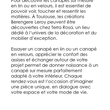
Pour découvrir les canapés sur mesure
en lin ou en velours, il est essentiel de
pouvoir voir, toucher et ressentir les
matières. À Toulouse, les créations
Berengere Leroy peuvent être
découvertes chez Terra Rosa, un lieu
dédié à l’univers de la décoration et du
mobilier d’exception.
Essayer un canapé en lin ou un canapé
en velours, apprécier le confort des
assises et échanger autour de votre
projet permet de donner naissance à un
canapé sur mesure parfaitement
adapté à votre intérieur. Chaque
rendez-vous est l’occasion d’imaginer
une pièce unique, en dialogue avec
votre espace et votre mode de vie.