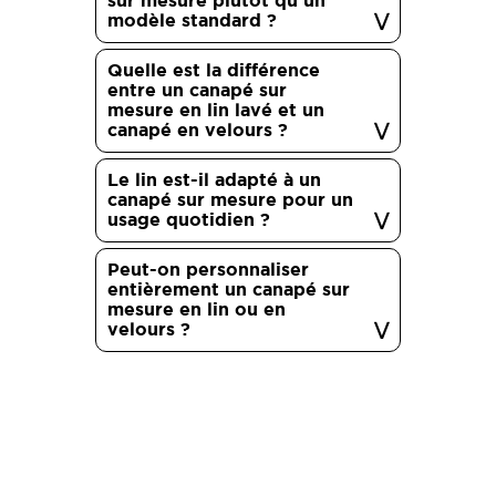
sur mesure plutôt qu’un
modèle standard ?
Quelle est la différence
entre un canapé sur
mesure en lin lavé et un
canapé en velours ?
Le lin est-il adapté à un
canapé sur mesure pour un
usage quotidien ?
Peut-on personnaliser
entièrement un canapé sur
mesure en lin ou en
velours ?