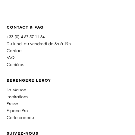
CONTACT & FAQ
+33 (0) 4 67 57 11 84
Du lundi au vendredi de 8h à 19h
Contact
FAQ
Carrières
BERENGERE LEROY
La Maison
Inspirations
Presse
Espace Pro
Carte cadeau
SUIVEZ-NOUS