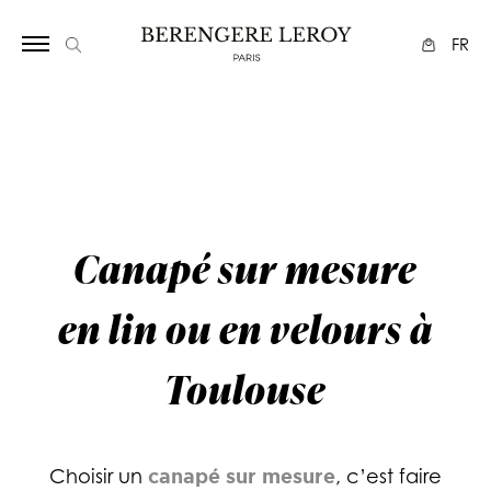
Array
FR
Canapé sur mesure
en lin ou en velours à
Toulouse
Choisir un
canapé sur mesure
, c’est faire