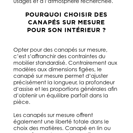
usages et à l’atmosphère recherchée.
POURQUOI CHOISIR DES
CANAPÉS SUR MESURE
POUR SON INTÉRIEUR ?
Opter pour des canapés sur mesure,
c’est s’affranchir des contraintes du
mobilier standardisé. Contrairement aux
modèles aux dimensions figées, le
canapé sur mesure permet d’ajuster
précisément la longueur, la profondeur
d’assise et les proportions générales afin
d’obtenir un équilibre parfait dans la
pièce.
Les canapés sur mesure offrent
également une liberté totale dans le
choix des matières. Canapé en lin ou