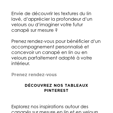
Envie de découvrir les textures du lin
lavé, d’apprécier la profondeur d’un
velours ou d’imaginer votre futur
canapé sur mesure ?
Prenez rendez-vous pour bénéficier d’un
accompagnement personnalisé et
concevoir un canapé en lin ou en
velours parfaitement adapté à votre
intérieur.
Prenez rendez-vous
DÉCOUVREZ NOS TABLEAUX
PINTEREST
Explorez nos inspirations autour des
canapés sur mesure en lin et en velours,