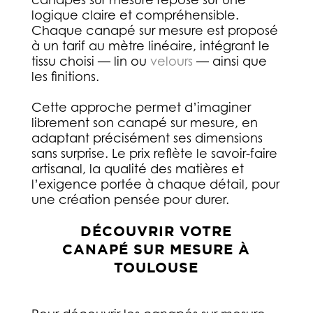
logique claire et compréhensible.
Chaque canapé sur mesure est proposé
à un tarif au mètre linéaire, intégrant le
tissu choisi — lin ou
velours
— ainsi que
les finitions.
Cette approche permet d’imaginer
librement son canapé sur mesure, en
adaptant précisément ses dimensions
sans surprise. Le prix reflète le savoir-faire
artisanal, la qualité des matières et
l’exigence portée à chaque détail, pour
une création pensée pour durer.
DÉCOUVRIR VOTRE
CANAPÉ SUR MESURE À
TOULOUSE