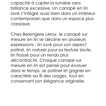
capacité à capter la lumière sans
brillance excessive. Un canapé en lin
lavé s’intègre aussi bien dans un intérieur
contemporain que dans un espace plus
classique.
Chez Berengere Leroy, le canapé sur
mesure en lin se décline en plusieurs
expressions : lin lavé pour son aspect
patiné, lin naturel pour sa texture brute,
lin froissé pour un rendu plus
décontracté. Chaque canapé sur
mesure en lin est pensé pour évoluer
dans le temps, se patiner et gagner en
caractère au fil des usages, tout en
conservant son élégance originelle.