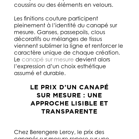
coussins ou des éléments en velours.
Les finitions couture participent
pleinement à l’identité du canapé sur
mesure. Ganses, passepoils, clous
décoratifs ou mélanges de tissus
viennent sublimer la ligne et renforcer le
caractère unique de chaque création.
Le
canapé sur mesure
devient alors
l’expression d’un choix esthétique
assumé et durable.
LE PRIX D’UN CANAPÉ
SUR MESURE : UNE
APPROCHE LISIBLE ET
TRANSPARENTE
Chez Berengere Leroy, le prix des
canapés sur mesure repose sur une