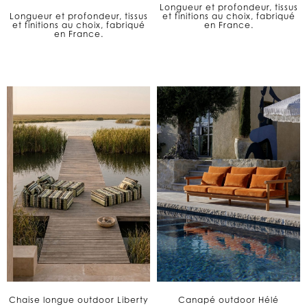
Longueur et profondeur, tissus
Longueur et profondeur, tissus
et finitions au choix, fabriqué
et finitions au choix, fabriqué
en France.
en France.
Chaise longue outdoor Liberty
Canapé outdoor Hélé