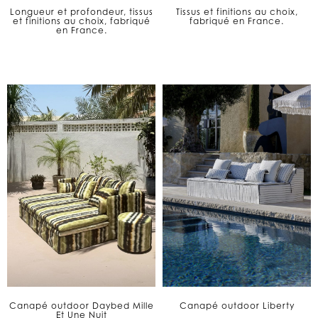
Longueur et profondeur, tissus
Tissus et finitions au choix,
et finitions au choix, fabriqué
fabriqué en France.
en France.
Canapé outdoor Daybed Mille
Canapé outdoor Liberty
Et Une Nuit