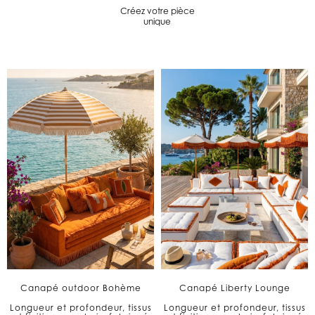
Créez votre pièce
unique
Canapé outdoor Bohème
Canapé Liberty Lounge
Longueur et profondeur, tissus
Longueur et profondeur, tissus