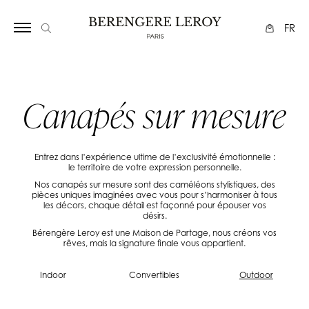
FR
Canapés sur mesure
Entrez dans l’expérience ultime de l’exclusivité émotionnelle :
le territoire de votre expression personnelle.
Nos canapés sur mesure sont des caméléons stylistiques, des
pièces uniques imaginées avec vous pour s’harmoniser à tous
les décors, chaque détail est façonné pour épouser vos
désirs.
Bérengère Leroy est une Maison de Partage, nous créons vos
rêves, mais la signature finale vous appartient.
Indoor
Convertibles
Outdoor