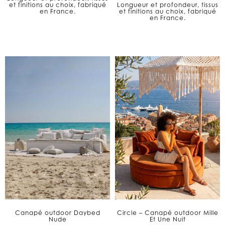
et finitions au choix, fabriqué
Longueur et profondeur, tissus
en France.
et finitions au choix, fabriqué
en France.
Canapé outdoor Daybed
Circle – Canapé outdoor Mille
Nude
Et Une Nuit