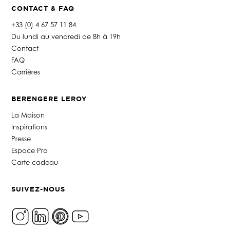
CONTACT & FAQ
+33 (0) 4 67 57 11 84
Du lundi au vendredi de 8h à 19h
Contact
FAQ
Carrières
BERENGERE LEROY
La Maison
Inspirations
Presse
Espace Pro
Carte cadeau
SUIVEZ-NOUS