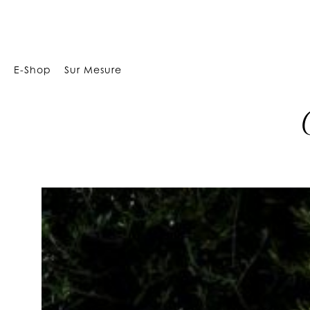
Array
E-Shop
Sur Mesure