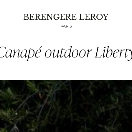
Canapé outdoor Libert