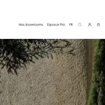
Nos showrooms
Espace Pro
FR