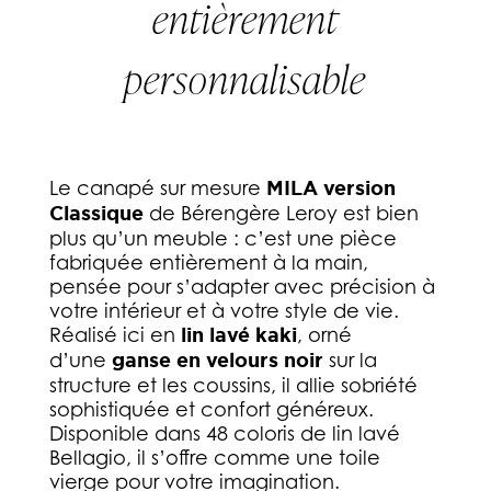
entièrement
personnalisable
Le canapé sur mesure
MILA version
Classique
de Bérengère Leroy est bien
plus qu’un meuble : c’est une pièce
fabriquée entièrement à la main,
pensée pour s’adapter avec précision à
votre intérieur et à votre style de vie.
Réalisé ici en
lin lavé kaki
, orné
d’une
ganse en velours noir
sur la
structure et les coussins, il allie sobriété
sophistiquée et confort généreux.
Disponible dans 48 coloris de lin lavé
Bellagio, il s’offre comme une toile
vierge pour votre imagination.