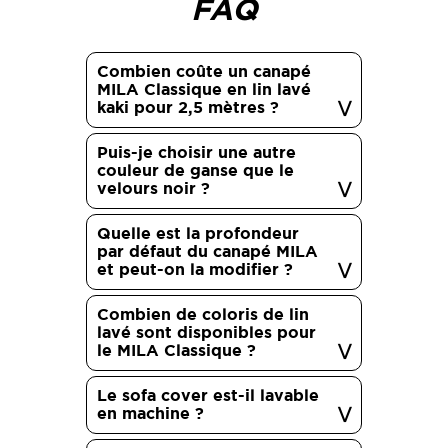
FAQ
Combien coûte un canapé
MILA Classique en lin lavé
kaki pour 2,5 mètres ?
Puis-je choisir une autre
couleur de ganse que le
velours noir ?
Quelle est la profondeur
par défaut du canapé MILA
et peut-on la modifier ?
Combien de coloris de lin
lavé sont disponibles pour
le MILA Classique ?
Le sofa cover est-il lavable
en machine ?