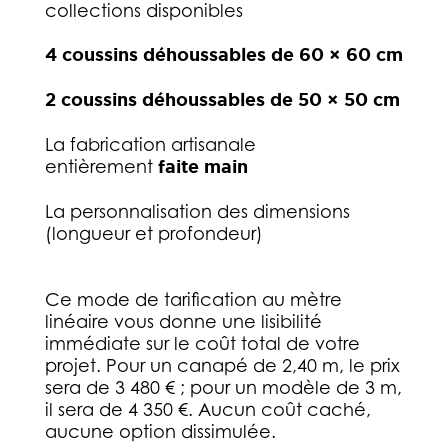
collections disponibles
4 coussins déhoussables de 60 × 60 cm
2 coussins déhoussables de 50 × 50 cm
La fabrication artisanale
entièrement
faite main
La personnalisation des dimensions
(longueur et profondeur)
Ce mode de tarification au mètre
linéaire vous donne une lisibilité
immédiate sur le coût total de votre
projet. Pour un canapé de 2,40 m, le prix
sera de 3 480 € ; pour un modèle de 3 m,
il sera de 4 350 €. Aucun coût caché,
aucune option dissimulée.