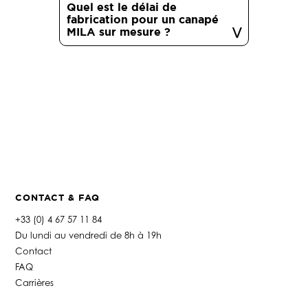
Quel est le délai de
fabrication pour un canapé
MILA sur mesure ?
CONTACT & FAQ
+33 (0) 4 67 57 11 84
Du lundi au vendredi de 8h à 19h
Contact
FAQ
Carrières