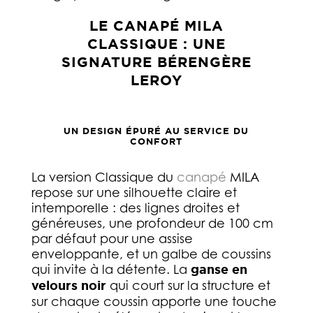
LE CANAPÉ MILA
CLASSIQUE : UNE
SIGNATURE BÉRENGÈRE
LEROY
UN DESIGN ÉPURÉ AU SERVICE DU
CONFORT
La version Classique du
canapé
MILA
repose sur une silhouette claire et
intemporelle : des lignes droites et
généreuses, une profondeur de 100 cm
par défaut pour une assise
enveloppante, et un galbe de coussins
qui invite à la détente. La
ganse en
velours noir
qui court sur la structure et
sur chaque coussin apporte une touche