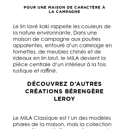
POUR UNE MAISON DE CARACTÈRE À
LA CAMPAGNE
Le lin lavé kaki rappelle les couleurs de
la nature environnante. Dans une
maison de campagne aux poutres
apparentes, entouré d’un carrelage en
tomettes, de meubles chinés et de
rideaux en lin brut, le MILA devient la
pièce centrale d’un intérieur à la fois
rustique et raffiné.
DÉCOUVREZ D’AUTRES
CRÉATIONS BÉRENGÈRE
LEROY
Le MILA Classique est l’un des modèles
phares de la maison, mais la collection