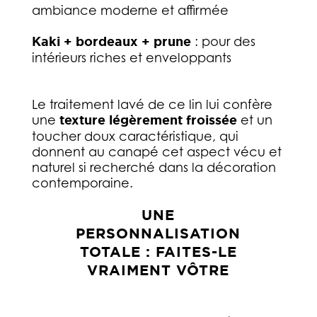
ambiance moderne et affirmée
Kaki + bordeaux + prune
: pour des
intérieurs riches et enveloppants
Le traitement lavé de ce lin lui confère
une
texture légèrement froissée
et un
toucher doux caractéristique, qui
donnent au canapé cet aspect vécu et
naturel si recherché dans la décoration
contemporaine.
UNE
PERSONNALISATION
TOTALE : FAITES-LE
VRAIMENT VÔTRE