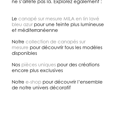
ne s’arrête pas là. Explorez également :
Le
canapé sur mesure MILA en lin lavé
bleu azur
pour une teinte plus lumineuse
et méditerranéenne
Notre
collection de canapés sur
mesure
pour découvrir tous les modèles
disponibles
Nos
pièces uniques
pour des créations
encore plus exclusives
Notre
e-shop
pour découvrir l’ensemble
de notre univers décoratif