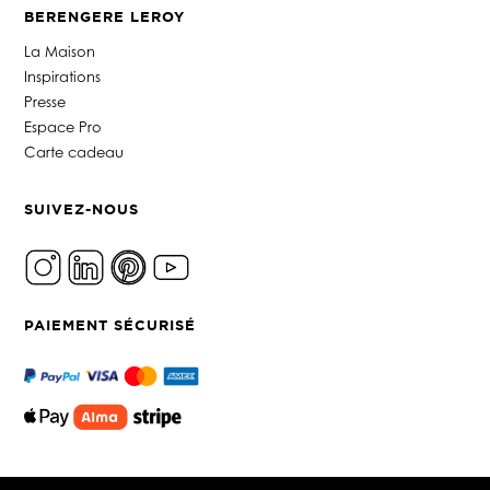
BERENGERE LEROY
La Maison
Inspirations
Presse
Espace Pro
Carte cadeau
SUIVEZ-NOUS
PAIEMENT SÉCURISÉ