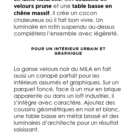
velours prune
et une
table basse en
chêne massif
, il crée un cocon
chaleureux où il fait bon vivre. Un
luminaire en rotin suspendu au-dessus
complétera l’ensemble avec légèreté.
POUR UN INTÉRIEUR URBAIN ET
GRAPHIQUE
La ganse velours noir du MILA en fait
aussi un canapé parfait pour les
intérieurs assumés et graphiques. Sur un
parquet foncé, face à un mur en brique
apparente ou dans un loft industriel, il
s’intègre avec caractère. Ajoutez des
coussins géométriques en noir et blanc,
une table basse en métal brossé et des
luminaires d’architecte pour un résultat
saisissant.