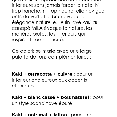
intérieure sans jamais forcer la note. Ni
trop franche, ni trop neutre, elle navigue
entre le vert et le brun avec une
élégance naturelle. Le lin lavé kaki du
canapé MILA évoque la nature, les
matières brutes, les intérieurs qui
respirent l’authenticité.
Ce coloris se marie avec une large
palette de tons complémentaires :
Kaki + terracotta + cuivre
: pour un
intérieur chaleureux aux accents
ethniques
Kaki + blanc cassé + bois naturel
: pour
un style scandinave épuré
Kaki + noir mat + laiton
: pour une