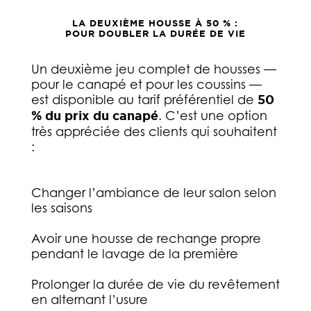
LA DEUXIÈME HOUSSE À 50 % :
POUR DOUBLER LA DURÉE DE VIE
Un deuxième jeu complet de housses —
pour le canapé et pour les coussins —
est disponible au tarif préférentiel de
50
% du prix du canapé
. C’est une option
très appréciée des clients qui souhaitent
:
Changer l’ambiance de leur salon selon
les saisons
Avoir une housse de rechange propre
pendant le lavage de la première
Prolonger la durée de vie du revêtement
en alternant l’usure