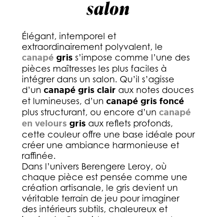
salon
Élégant, intemporel et
extraordinairement polyvalent, le
canapé
gris
s’impose comme l’une des
pièces maîtresses les plus faciles à
intégrer dans un salon. Qu’il s’agisse
d’un
canapé gris clair
aux notes douces
et lumineuses, d’un
canapé gris foncé
plus structurant, ou encore d’un
canapé
en velours
gris
aux reflets profonds,
cette couleur offre une base idéale pour
créer une ambiance harmonieuse et
raffinée.
Dans l’univers Berengere Leroy, où
chaque pièce est pensée comme une
création artisanale, le gris devient un
véritable terrain de jeu pour imaginer
des intérieurs subtils, chaleureux et