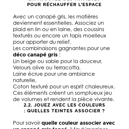
POUR RÉCHAUFFER L’ESPACE
Avec un canapé gris, les matières
deviennent essentielles. Associez un
plaid en lin ou en laine, des coussins
texturés ou encore un tapis moelleux
pour apporter du relief.
Les combinaisons gagnantes pour une
déco canapé gris
:
Lin beige ou sable pour la douceur,
Velours olive ou terracotta,
Laine écrue pour une ambiance
naturelle,
Coton texturé pour un esprit chaleureux.
Ces éléments créent un somptueux jeu
de volumes et rendent la pièce vivante.
2.2. JOUEZ AVEC LES COULEURS
: QUELLES TEINTES ASSOCIER ?
Pour savoir
quelle couleur associer avec