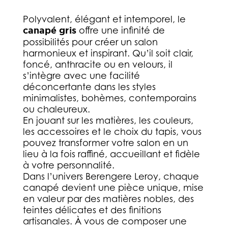
Polyvalent, élégant et intemporel, le
canapé gris
offre une infinité de
possibilités pour créer un salon
harmonieux et inspirant. Qu’il soit clair,
foncé, anthracite ou en velours, il
s’intègre avec une facilité
déconcertante dans les styles
minimalistes, bohèmes, contemporains
ou chaleureux.
En jouant sur les matières, les couleurs,
les accessoires et le choix du tapis, vous
pouvez transformer votre salon en un
lieu à la fois raffiné, accueillant et fidèle
à votre personnalité.
Dans l’univers Berengere Leroy, chaque
canapé devient une pièce unique, mise
en valeur par des matières nobles, des
teintes délicates et des finitions
artisanales. À vous de composer une