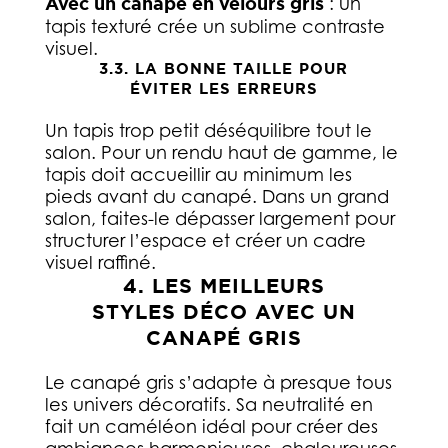
Avec un canapé en velours gris
: un
tapis texturé crée un sublime contraste
visuel.
3.3. LA BONNE TAILLE POUR
ÉVITER LES ERREURS
Un tapis trop petit déséquilibre tout le
salon. Pour un rendu haut de gamme, le
tapis doit accueillir au minimum les
pieds avant du canapé. Dans un grand
salon, faites-le dépasser largement pour
structurer l’espace et créer un cadre
visuel raffiné.
4. LES MEILLEURS
STYLES DÉCO AVEC UN
CANAPÉ GRIS
Le canapé gris s’adapte à presque tous
les univers décoratifs. Sa neutralité en
fait un caméléon idéal pour créer des