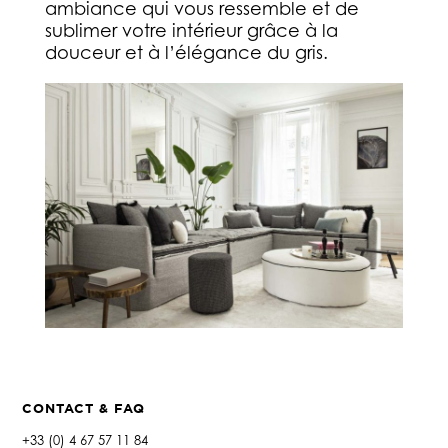
ambiance qui vous ressemble et de
sublimer votre intérieur grâce à la
douceur et à l’élégance du gris.
CONTACT & FAQ
+33 (0) 4 67 57 11 84