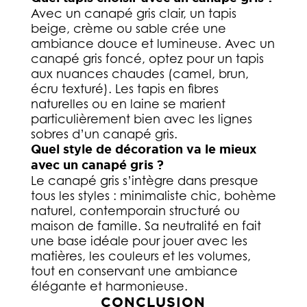
Avec un canapé gris clair, un tapis
beige, crème ou sable crée une
ambiance douce et lumineuse. Avec un
canapé gris foncé, optez pour un tapis
aux nuances chaudes (camel, brun,
écru texturé). Les tapis en fibres
naturelles ou en laine se marient
particulièrement bien avec les lignes
sobres d’un canapé gris.
Quel style de décoration va le mieux
avec un canapé gris ?
Le canapé gris s’intègre dans presque
tous les styles : minimaliste chic, bohème
naturel, contemporain structuré ou
maison de famille. Sa neutralité en fait
une base idéale pour jouer avec les
matières, les couleurs et les volumes,
tout en conservant une ambiance
élégante et harmonieuse.
CONCLUSION