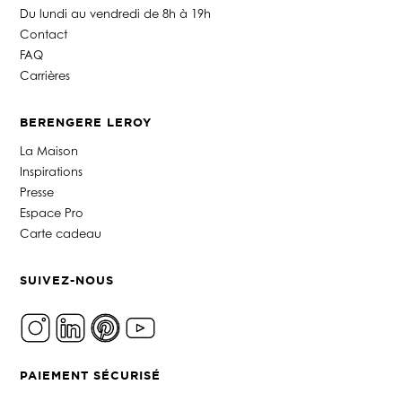
Du lundi au vendredi de 8h à 19h
Contact
FAQ
Carrières
BERENGERE LEROY
La Maison
Inspirations
Presse
Espace Pro
Carte cadeau
SUIVEZ-NOUS
PAIEMENT SÉCURISÉ