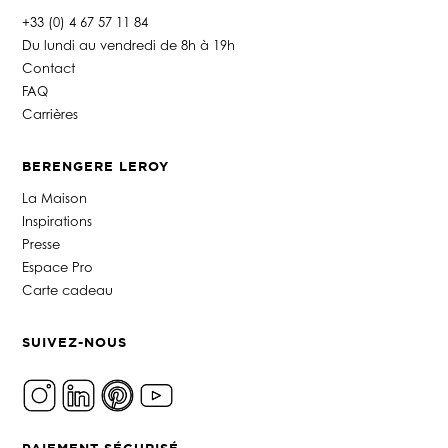
+33 (0) 4 67 57 11 84
Du lundi au vendredi de 8h à 19h
Contact
FAQ
Carrières
BERENGERE LEROY
La Maison
Inspirations
Presse
Espace Pro
Carte cadeau
SUIVEZ-NOUS