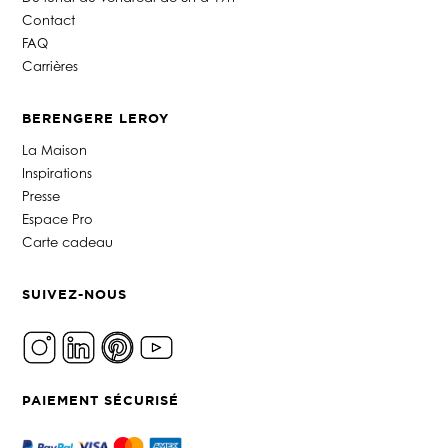
Contact
FAQ
Carrières
BERENGERE LEROY
La Maison
Inspirations
Presse
Espace Pro
Carte cadeau
SUIVEZ-NOUS
PAIEMENT SÉCURISÉ