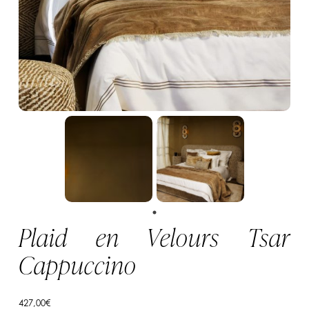
Plaid en Velours Tsar
Cappuccino
427,00
€