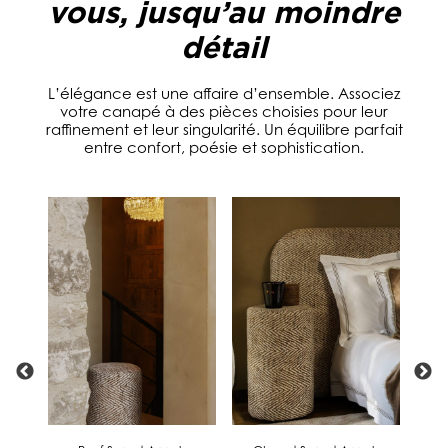
vous, jusqu’au moindre
détail
L’élégance est une affaire d’ensemble. Associez
votre canapé à des pièces choisies pour leur
raffinement et leur singularité. Un équilibre parfait
entre confort, poésie et sophistication.