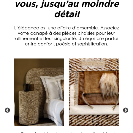
vous, jusqu’au moindre
détail
L’élégance est une affaire d’ensemble. Associez
votre canapé à des pièces choisies pour leur
raffinement et leur singularité. Un équilibre parfait
entre confort, poésie et sophistication.