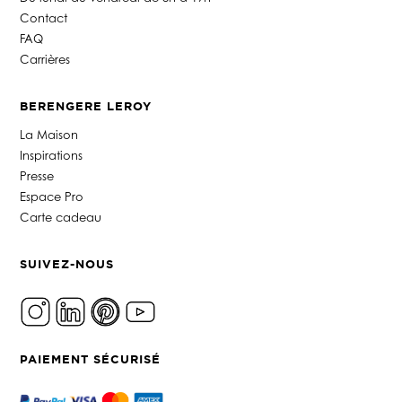
Contact
FAQ
Carrières
BERENGERE LEROY
La Maison
Inspirations
Presse
Espace Pro
Carte cadeau
SUIVEZ-NOUS
PAIEMENT SÉCURISÉ