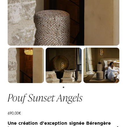
Pouf Sunset Angels
690,00
€
Une création d'exception signée Bérengère