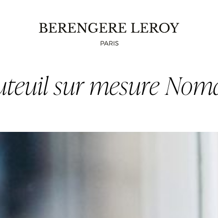
uteuil sur mesure Nom