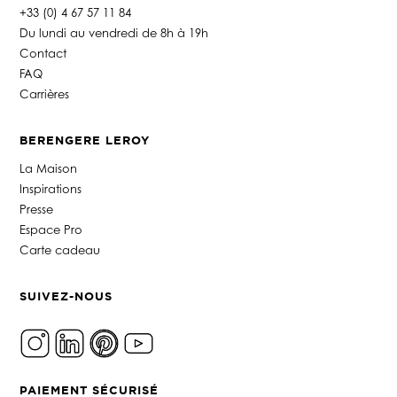
+33 (0) 4 67 57 11 84
Du lundi au vendredi de 8h à 19h
Contact
FAQ
Carrières
BERENGERE LEROY
La Maison
Inspirations
Presse
Espace Pro
Carte cadeau
SUIVEZ-NOUS
PAIEMENT SÉCURISÉ