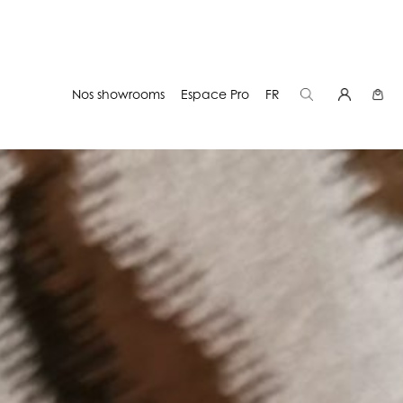
Nos showrooms
Espace Pro
FR