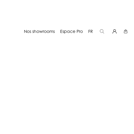
Nos showrooms
Espace Pro
FR