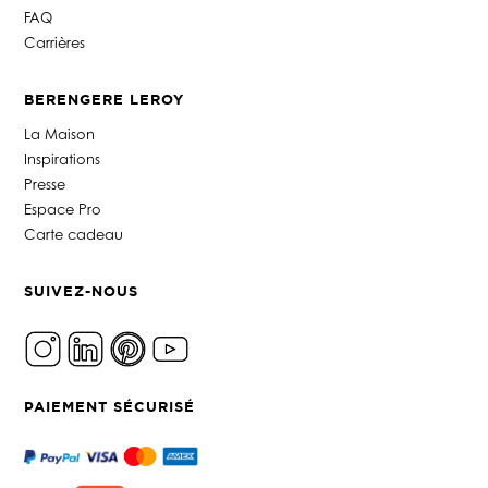
FAQ
Carrières
BERENGERE LEROY
La Maison
Inspirations
Presse
Espace Pro
Carte cadeau
SUIVEZ-NOUS
PAIEMENT SÉCURISÉ