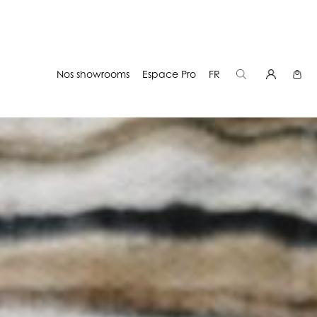
Nos showrooms
Espace Pro
FR