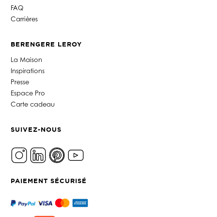
FAQ
Carrières
BERENGERE LEROY
La Maison
Inspirations
Presse
Espace Pro
Carte cadeau
SUIVEZ-NOUS
PAIEMENT SÉCURISÉ