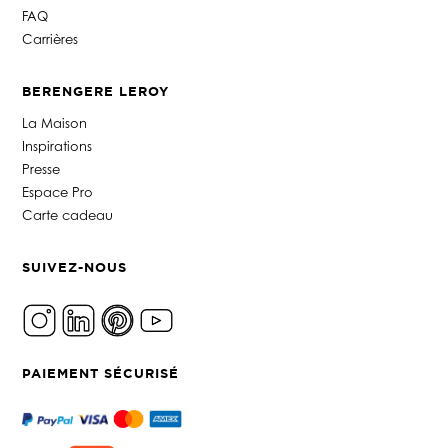
FAQ
Carrières
BERENGERE LEROY
La Maison
Inspirations
Presse
Espace Pro
Carte cadeau
SUIVEZ-NOUS
PAIEMENT SÉCURISÉ