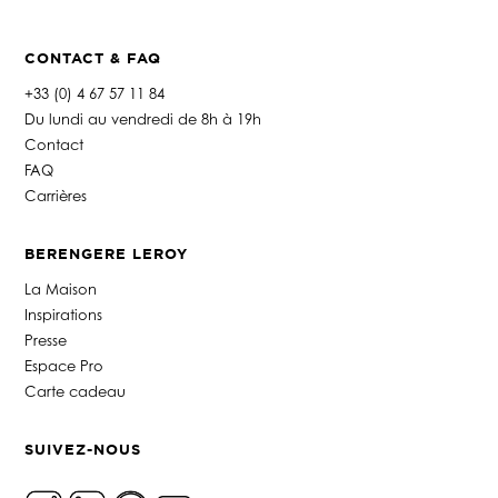
CONTACT & FAQ
+33 (0) 4 67 57 11 84
Du lundi au vendredi de 8h à 19h
Contact
FAQ
Carrières
BERENGERE LEROY
La Maison
Inspirations
Presse
Espace Pro
Carte cadeau
SUIVEZ-NOUS