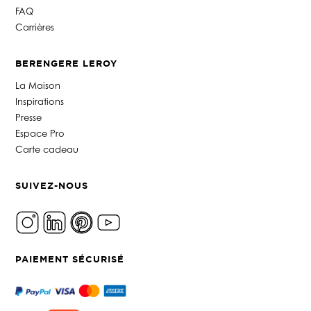
FAQ
Carrières
BERENGERE LEROY
La Maison
Inspirations
Presse
Espace Pro
Carte cadeau
SUIVEZ-NOUS
PAIEMENT SÉCURISÉ