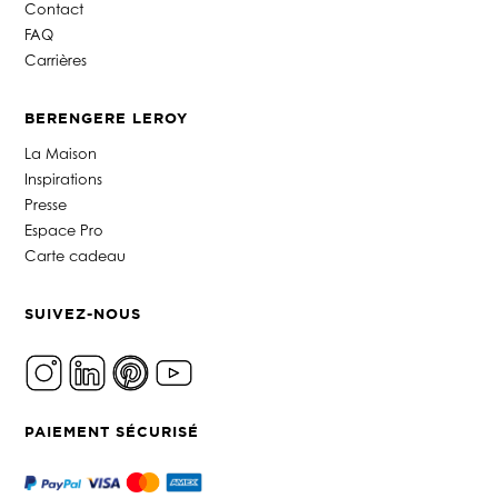
Contact
FAQ
Carrières
BERENGERE LEROY
La Maison
Inspirations
Presse
Espace Pro
Carte cadeau
SUIVEZ-NOUS
PAIEMENT SÉCURISÉ