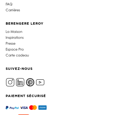
FAQ
Carrières
BERENGERE LEROY
La Maison
Inspirations
Presse
Espace Pro
Carte cadeau
SUIVEZ-NOUS
PAIEMENT SÉCURISÉ