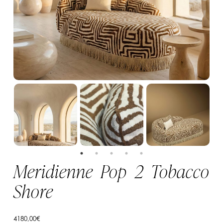
Meridienne Pop 2 Tobacco
Shore
4180,00
€