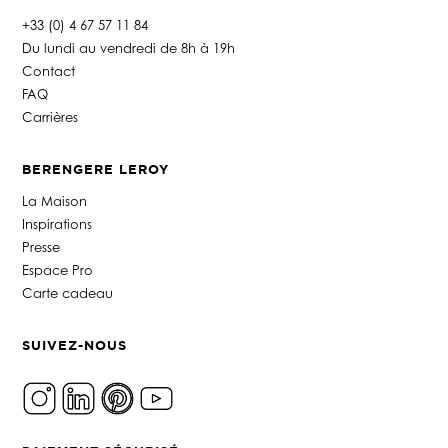
+33 (0) 4 67 57 11 84
Du lundi au vendredi de 8h à 19h
Contact
FAQ
Carrières
BERENGERE LEROY
La Maison
Inspirations
Presse
Espace Pro
Carte cadeau
SUIVEZ-NOUS